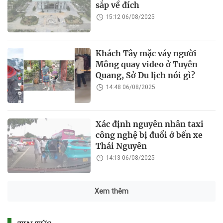
sắp về đích
15:12 06/08/2025
Khách Tây mặc váy người
Mông quay video ở Tuyên
Quang, Sở Du lịch nói gì?
14:48 06/08/2025
Xác định nguyên nhân taxi
công nghệ bị đuổi ở bến xe
Thái Nguyên
14:13 06/08/2025
Xem thêm