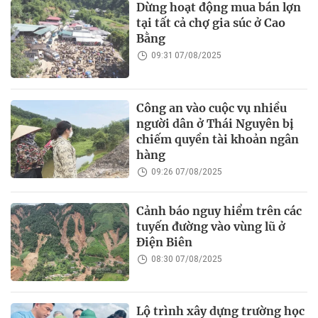
Dừng hoạt động mua bán lợn
tại tất cả chợ gia súc ở Cao
Bằng
09:31 07/08/2025
Công an vào cuộc vụ nhiều
người dân ở Thái Nguyên bị
chiếm quyền tài khoản ngân
hàng
09:26 07/08/2025
Cảnh báo nguy hiểm trên các
tuyến đường vào vùng lũ ở
Điện Biên
08:30 07/08/2025
Lộ trình xây dựng trường học