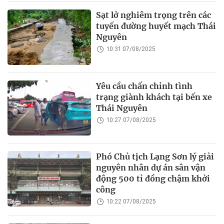
Sạt lở nghiêm trọng trên các
tuyến đường huyết mạch Thái
Nguyên
10:31 07/08/2025
Yêu cầu chấn chỉnh tình
trạng giành khách tại bến xe
Thái Nguyên
10:27 07/08/2025
Phó Chủ tịch Lạng Sơn lý giải
nguyên nhân dự án sân vận
động 500 tỉ đồng chậm khởi
công
10:22 07/08/2025