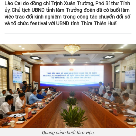
Lào Cai do đồng chí Trịnh Xuân Trường, Phó Bí thư Tỉnh
ủy, Chủ tịch UBND tỉnh làm Trưởng đoàn đã có buổi làm
việc trao đổi kinh nghiệm trong công tác chuyển đổi số
và tổ chức festival với UBND tỉnh Thừa Thiên Huế.
Quang cảnh buổi làm việc.