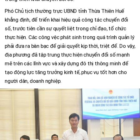
Phó Chủ tịch thường trực UBND tỉnh Thừa Thiên Huế
khẳng định, để triển khai hiệu quả công tác chuyển đổi
số, trước tiên cần sự quyết liệt trong chỉ đạo, tổ chức
thực hiện. Các công vệc phát sinh trong quá trình quản lý
phải đưa ra bàn bạc để giải quyết kịp thời, triệt để. Do vậy,
địa phương đã tập trung thực hiện chuyển đổi số mạnh
mẽ trên các lĩnh vực và xây dựng đô thị thông minh để
tạo động lực tăng trưởng kinh tế, phục vụ tốt hơn cho
người dân, doanh nghiệp.