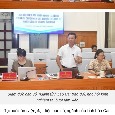
Giám đốc các Sở, ngành tỉnh Lào Cai trao đổi, học hỏi kinh
nghiệm tại buổi làm việc.
Tại buổi làm việc, đại diện các sở, ngành của tỉnh Lào Cai