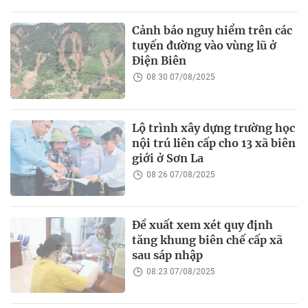
Cảnh báo nguy hiểm trên các
tuyến đường vào vùng lũ ở
Điện Biên
08:30 07/08/2025
Lộ trình xây dựng trường học
nội trú liên cấp cho 13 xã biên
giới ở Sơn La
08:26 07/08/2025
Đề xuất xem xét quy định
tăng khung biên chế cấp xã
sau sáp nhập
08:23 07/08/2025