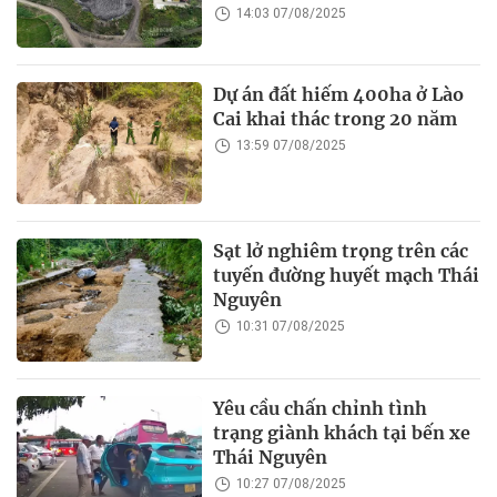
14:03 07/08/2025
Dự án đất hiếm 400ha ở Lào
Cai khai thác trong 20 năm
13:59 07/08/2025
Sạt lở nghiêm trọng trên các
tuyến đường huyết mạch Thái
Nguyên
10:31 07/08/2025
Yêu cầu chấn chỉnh tình
trạng giành khách tại bến xe
Thái Nguyên
10:27 07/08/2025