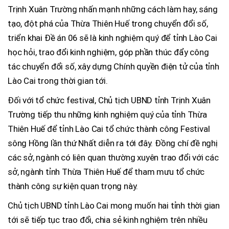
Trịnh Xuân Trường nhấn mạnh những cách làm hay, sáng
tạo, đột phá của Thừa Thiên Huế trong chuyển đổi số,
triển khai Đề án 06 sẽ là kinh nghiệm quý để tỉnh Lào Cai
học hỏi, trao đổi kinh nghiệm, góp phần thúc đẩy công
tác chuyển đổi số, xây dựng Chính quyền điện tử của tỉnh
Lào Cai trong thời gian tới.
Đối với tổ chức festival, Chủ tịch UBND tỉnh Trịnh Xuân
Trường tiếp thu những kinh nghiệm quý của tỉnh Thừa
Thiên Huế để tỉnh Lào Cai tổ chức thành công Festival
sông Hồng lần thứ Nhất diễn ra tới đây. Đồng chí đề nghị
các sở, ngành có liên quan thường xuyên trao đổi với các
sở, ngành tỉnh Thừa Thiên Huế để tham mưu tổ chức
thành công sự kiện quan trọng này.
Chủ tịch UBND tỉnh Lào Cai mong muốn hai tỉnh thời gian
tới sẽ tiếp tục trao đổi, chia sẻ kinh nghiệm trên nhiều