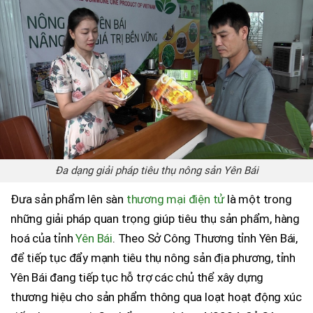
Đa dạng giải pháp tiêu thụ nông sản Yên Bái
Đưa sản phẩm lên sàn
thương mại điện tử
là một trong
những giải pháp quan trọng giúp tiêu thụ sản phẩm, hàng
hoá của tỉnh
Yên Bái
. Theo Sở Công Thương tỉnh Yên Bái,
để tiếp tục đẩy mạnh tiêu thụ nông sản địa phương, tỉnh
Yên Bái đang tiếp tục hỗ trợ các chủ thể xây dựng
thương hiệu cho sản phẩm thông qua loạt hoạt động xúc