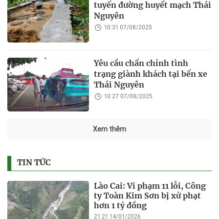
tuyến đường huyết mạch Thái
Nguyên
10:31 07/08/2025
Yêu cầu chấn chỉnh tình
trạng giành khách tại bến xe
Thái Nguyên
10:27 07/08/2025
Xem thêm
TIN TỨC
Lào Cai: Vi phạm 11 lỗi, Công
ty Toàn Kim Sơn bị xử phạt
hơn 1 tỷ đồng
21:21 14/01/2026