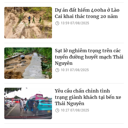
Dự án đất hiếm 400ha ở Lào
Cai khai thác trong 20 năm
13:59 07/08/2025
Sạt lở nghiêm trọng trên các
tuyến đường huyết mạch Thái
Nguyên
10:31 07/08/2025
Yêu cầu chấn chỉnh tình
trạng giành khách tại bến xe
Thái Nguyên
10:27 07/08/2025