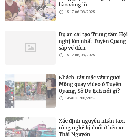
bào vùng lũ
15:17 06/08/2025
Dự án cải tạo Trung tâm Hội
nghị lớn nhất Tuyên Quang
sắp về đích
15:12 06/08/2025
Khách Tây mặc váy người
Mông quay video ở Tuyên
Quang, Sở Du lịch nói gì?
14:48 06/08/2025
Xác định nguyên nhân taxi
công nghệ bị đuổi ở bến xe
Thái Nguyên