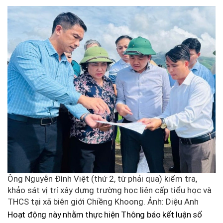
Ông Nguyễn Đình Việt (thứ 2, từ phải qua) kiểm tra,
khảo sát vị trí xây dựng trường học liên cấp tiểu học và
THCS tại xã biên giới Chiềng Khoong. Ảnh: Diệu Anh
Hoạt động này nhằm thực hiện Thông báo kết luận số