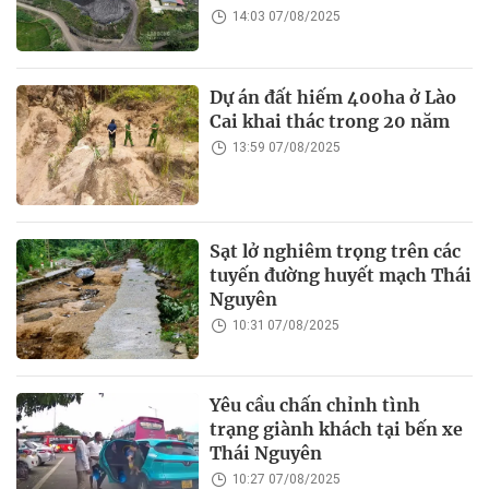
14:03 07/08/2025
Dự án đất hiếm 400ha ở Lào
Cai khai thác trong 20 năm
13:59 07/08/2025
Sạt lở nghiêm trọng trên các
tuyến đường huyết mạch Thái
Nguyên
10:31 07/08/2025
Yêu cầu chấn chỉnh tình
trạng giành khách tại bến xe
Thái Nguyên
10:27 07/08/2025