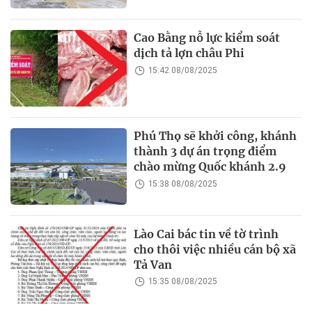
Cao Bằng nỗ lực kiểm soát
dịch tả lợn châu Phi
15:42 08/08/2025
Phú Thọ sẽ khởi công, khánh
thành 3 dự án trọng điểm
chào mừng Quốc khánh 2.9
15:38 08/08/2025
Lào Cai bác tin về tờ trình
cho thôi việc nhiều cán bộ xã
Tả Van
15:35 08/08/2025