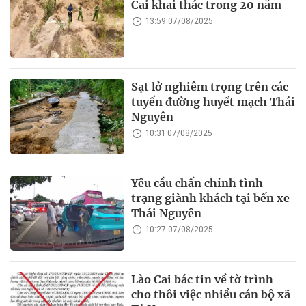
Cai khai thác trong 20 năm
13:59 07/08/2025
Sạt lở nghiêm trọng trên các
tuyến đường huyết mạch Thái
Nguyên
10:31 07/08/2025
Yêu cầu chấn chỉnh tình
trạng giành khách tại bến xe
Thái Nguyên
10:27 07/08/2025
Lào Cai bác tin về tờ trình
cho thôi việc nhiều cán bộ xã