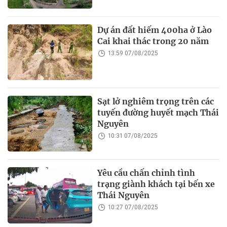
Dự án đất hiếm 400ha ở Lào
Cai khai thác trong 20 năm
13:59 07/08/2025
Sạt lở nghiêm trọng trên các
tuyến đường huyết mạch Thái
Nguyên
10:31 07/08/2025
Yêu cầu chấn chỉnh tình
trạng giành khách tại bến xe
Thái Nguyên
10:27 07/08/2025