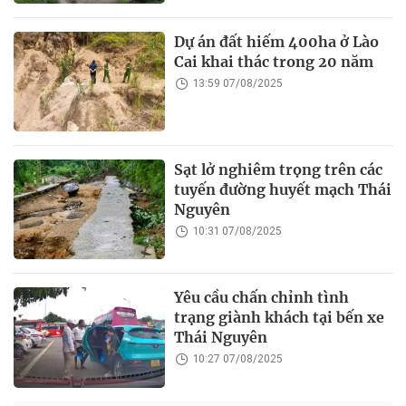
Dự án đất hiếm 400ha ở Lào
Cai khai thác trong 20 năm
13:59 07/08/2025
Sạt lở nghiêm trọng trên các
tuyến đường huyết mạch Thái
Nguyên
10:31 07/08/2025
Yêu cầu chấn chỉnh tình
trạng giành khách tại bến xe
Thái Nguyên
10:27 07/08/2025