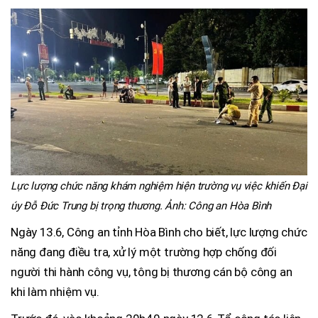
Lực lượng chức năng khám nghiệm hiện trường vụ việc khiến Đại
úy Đỗ Đức Trung bị trọng thương. Ảnh: Công an Hòa Bình
Ngày 13.6, Công an tỉnh Hòa Bình cho biết, lực lượng chức
năng đang điều tra, xử lý một trường hợp chống đối
người thi hành công vụ, tông bị thương cán bộ công an
khi làm nhiệm vụ.