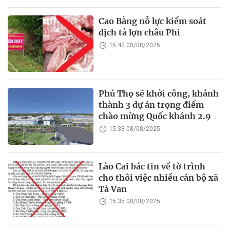
Cao Bằng nỗ lực kiểm soát
dịch tả lợn châu Phi
15:42 08/08/2025
Phú Thọ sẽ khởi công, khánh
thành 3 dự án trọng điểm
chào mừng Quốc khánh 2.9
15:38 08/08/2025
Lào Cai bác tin về tờ trình
cho thôi việc nhiều cán bộ xã
Tả Van
15:35 08/08/2025