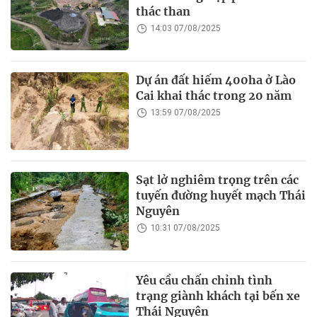
thác than
14:03 07/08/2025
Dự án đất hiếm 400ha ở Lào
Cai khai thác trong 20 năm
13:59 07/08/2025
Sạt lở nghiêm trọng trên các
tuyến đường huyết mạch Thái
Nguyên
10:31 07/08/2025
Yêu cầu chấn chỉnh tình
trạng giành khách tại bến xe
Thái Nguyên