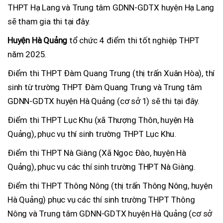
THPT Hạ Lang và Trung tâm GDNN-GDTX huyện Hạ Lang
sẽ tham gia thi tại đây.
Huyện Hà Quảng
tổ chức 4 điểm thi tốt nghiệp THPT
năm 2025.
Điểm thi THPT Đàm Quang Trung (thị trấn Xuân Hòa), thí
sinh từ trường THPT Đàm Quang Trung và Trung tâm
GDNN-GDTX huyện Hà Quảng (cơ sở 1) sẽ thi tại đây.
Điểm thi THPT Lục Khu (xã Thượng Thôn, huyện Hà
Quảng), phục vụ thí sinh trường THPT Lục Khu.
Điểm thi THPT Nà Giàng (Xã Ngọc Đào, huyện Hà
Quảng), phục vụ các thí sinh trường THPT Nà Giàng.
Điểm thi THPT Thông Nông (thị trấn Thông Nông, huyện
Hà Quảng) phục vụ các thí sinh trường THPT Thông
Nông và Trung tâm GDNN-GDTX huyện Hà Quảng (cơ sở