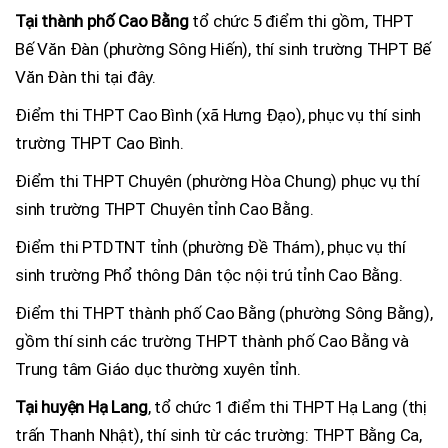
Tại thành phố Cao Bằng
tổ chức 5 điểm thi gồm, THPT
Bế Văn Đàn (phường Sông Hiến), thí sinh trường THPT Bế
Văn Đàn thi tại đây.
Điểm thi THPT Cao Bình (xã Hưng Đạo), phục vụ thí sinh
trường THPT Cao Bình.
Điểm thi THPT Chuyên (phường Hòa Chung) phục vụ thí
sinh trường THPT Chuyên tỉnh Cao Bằng.
Điểm thi PTDTNT tỉnh (phường Đề Thám), phục vụ thí
sinh trường Phổ thông Dân tộc nội trú tỉnh Cao Bằng.
Điểm thi THPT thành phố Cao Bằng (phường Sông Bằng),
gồm thí sinh các trường THPT thành phố Cao Bằng và
Trung tâm Giáo dục thường xuyên tỉnh.
Tại huyện Hạ Lang
, tổ chức 1 điểm thi THPT Hạ Lang (thị
trấn Thanh Nhật), thí sinh từ các trường: THPT Bằng Ca,