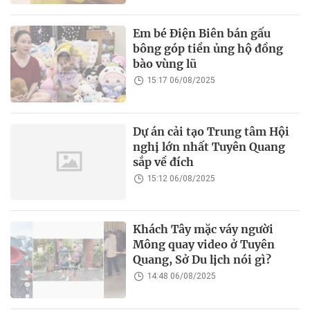
Em bé Điện Biên bán gấu
bông góp tiền ủng hộ đồng
bào vùng lũ
15:17 06/08/2025
Dự án cải tạo Trung tâm Hội
nghị lớn nhất Tuyên Quang
sắp về đích
15:12 06/08/2025
Khách Tây mặc váy người
Mông quay video ở Tuyên
Quang, Sở Du lịch nói gì?
14:48 06/08/2025