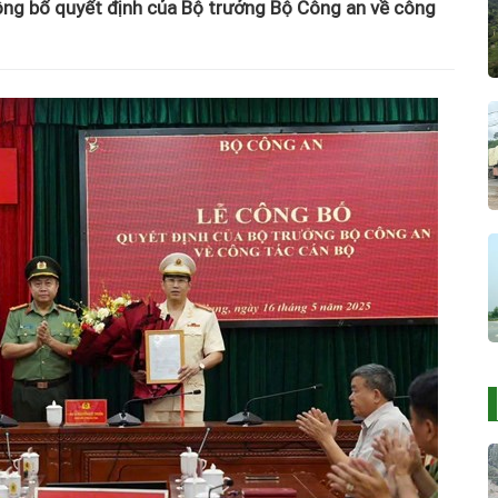
công bố quyết định của Bộ trưởng Bộ Công an về công