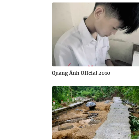
Quang Ánh Offcial 2010