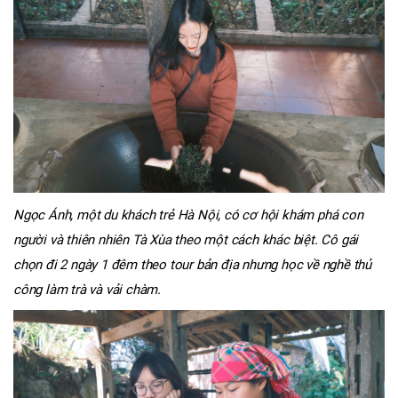
Ngọc Ánh, một du khách trẻ Hà Nội, có cơ hội khám phá con
người và thiên nhiên Tà Xùa theo một cách khác biệt. Cô gái
chọn đi 2 ngày 1 đêm theo tour bản địa nhưng học về nghề thủ
công làm trà và vải chàm.