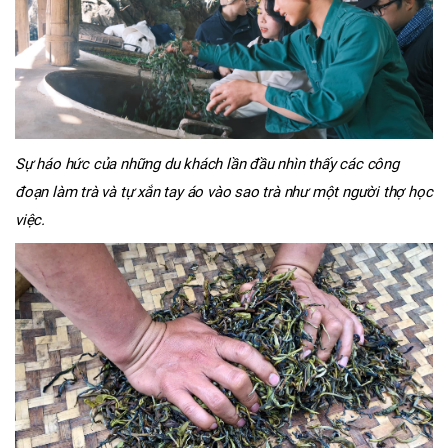
Sự háo hức của những du khách lần đầu nhìn thấy các công
đoạn làm trà và tự xắn tay áo vào sao trà như một người thợ học
việc.