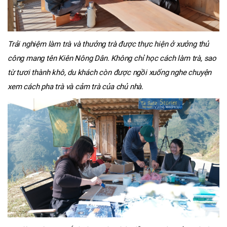
Trải nghiệm làm trà và thưởng trà được thực hiện ở xưởng thủ
công mang tên Kiên Nông Dân. Không chỉ học cách làm trà, sao
từ tươi thành khô, du khách còn được ngồi xuống nghe chuyện
xem cách pha trà và cảm trà của chủ nhà.