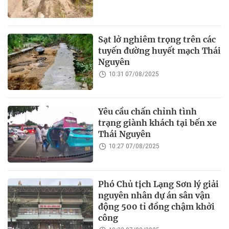
Sạt lở nghiêm trọng trên các
tuyến đường huyết mạch Thái
Nguyên
10:31 07/08/2025
Yêu cầu chấn chỉnh tình
trạng giành khách tại bến xe
Thái Nguyên
10:27 07/08/2025
Phó Chủ tịch Lạng Sơn lý giải
nguyên nhân dự án sân vận
động 500 tỉ đồng chậm khởi
công