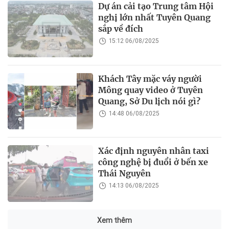
Dự án cải tạo Trung tâm Hội
nghị lớn nhất Tuyên Quang
sắp về đích
15:12 06/08/2025
Khách Tây mặc váy người
Mông quay video ở Tuyên
Quang, Sở Du lịch nói gì?
14:48 06/08/2025
Xác định nguyên nhân taxi
công nghệ bị đuổi ở bến xe
Thái Nguyên
14:13 06/08/2025
Xem thêm