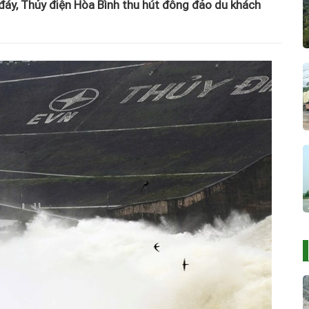
đáy, Thủy điện Hòa Bình thu hút đông đảo du khách