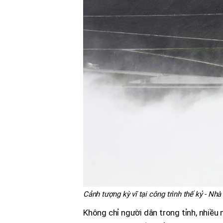
Cảnh tượng kỳ vĩ tại công trình thế kỷ - N
Không chỉ người dân trong tỉnh, nhiều