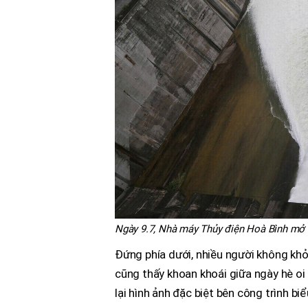
Ngày 9.7, Nhà máy Thủy điện Hoà Bình mở 
Đứng phía dưới, nhiều người không khỏi
cũng thấy khoan khoái giữa ngày hè oi 
lại hình ảnh đặc biệt bên công trình bi