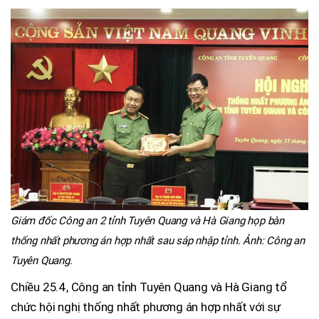
Giám đốc Công an 2 tỉnh Tuyên Quang và Hà Giang họp bàn
thống nhất phương án hợp nhất sau sáp nhập tỉnh. Ảnh: Công an
Tuyên Quang.
Chiều 25.4, Công an tỉnh Tuyên Quang và Hà Giang tổ
chức hội nghị thống nhất phương án hợp nhất với sự