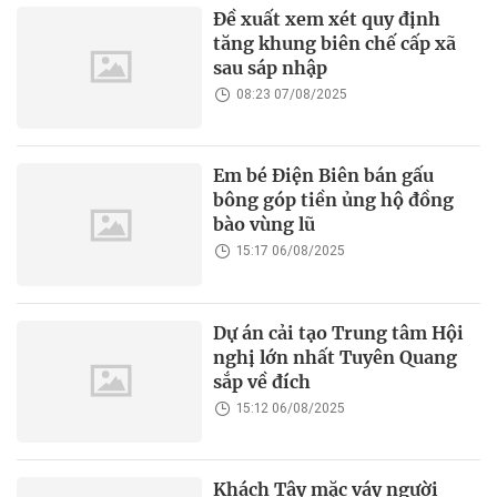
Đề xuất xem xét quy định
tăng khung biên chế cấp xã
sau sáp nhập
08:23 07/08/2025
Em bé Điện Biên bán gấu
bông góp tiền ủng hộ đồng
bào vùng lũ
15:17 06/08/2025
Dự án cải tạo Trung tâm Hội
nghị lớn nhất Tuyên Quang
sắp về đích
15:12 06/08/2025
Khách Tây mặc váy người