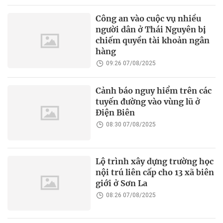
Công an vào cuộc vụ nhiều
người dân ở Thái Nguyên bị
chiếm quyền tài khoản ngân
hàng
09:26 07/08/2025
Cảnh báo nguy hiểm trên các
tuyến đường vào vùng lũ ở
Điện Biên
08:30 07/08/2025
Lộ trình xây dựng trường học
nội trú liên cấp cho 13 xã biên
giới ở Sơn La
08:26 07/08/2025