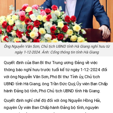
Ông Nguyễn Văn Sơn, Chủ tịch UBND tỉnh Hà Giang nghỉ hưu từ
ngày 1-12-2024. Ảnh: Cổng thông tin tỉnh Hà Giang
Quyết định của Ban Bí thư Trung ương Đảng về việc
thông báo nghỉ hưu trước tuổi kể từ ngày 1-12-2024 đối
với ông Nguyễn Văn Sơn, Phó Bí thư Tỉnh ủy, Chủ tịch
UBND tỉnh Hà Giang; ông Trần Đức Quý, Ủy viên Ban Chấp
hành Đảng bộ tỉnh, Phó Chủ tịch UBND tỉnh Hà Giang.
Quyết định nghỉ chế độ đối với ông Nguyễn Hồng Hải,
nguyên Ủy viên Ban Chấp hành Đảng bộ tỉnh, nguyên