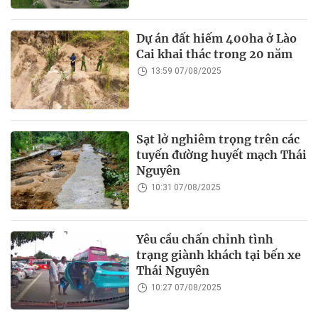
Dự án đất hiếm 400ha ở Lào
Cai khai thác trong 20 năm
13:59 07/08/2025
Sạt lở nghiêm trọng trên các
tuyến đường huyết mạch Thái
Nguyên
10:31 07/08/2025
Yêu cầu chấn chỉnh tình
trạng giành khách tại bến xe
Thái Nguyên
10:27 07/08/2025