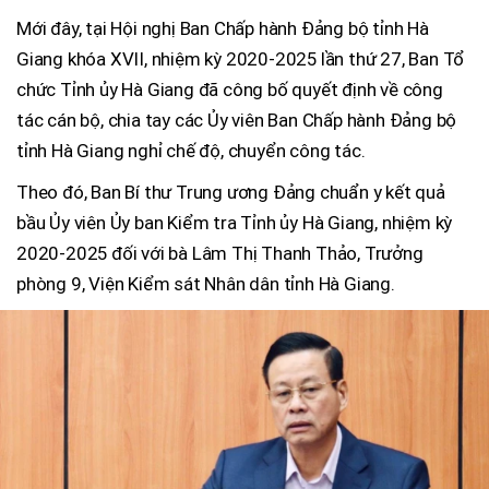
Mới đây, tại Hội nghị Ban Chấp hành Đảng bộ tỉnh Hà
Giang khóa XVII, nhiệm kỳ 2020-2025 lần thứ 27, Ban Tổ
chức Tỉnh ủy Hà Giang đã công bố quyết định về công
tác cán bộ, chia tay các Ủy viên Ban Chấp hành Đảng bộ
tỉnh Hà Giang nghỉ chế độ, chuyển công tác.
Theo đó, Ban Bí thư Trung ương Đảng chuẩn y kết quả
bầu Ủy viên Ủy ban Kiểm tra Tỉnh ủy Hà Giang, nhiệm kỳ
2020-2025 đối với bà Lâm Thị Thanh Thảo, Trưởng
phòng 9, Viện Kiểm sát Nhân dân tỉnh Hà Giang.