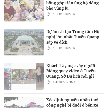
bông góp tiền ủng hộ đồng
bào vùng lũ
15:17 06/08/2025
Dự án cải tạo Trung tâm Hội
nghị lớn nhất Tuyên Quang
sắp về đích
15:12 06/08/2025
Khách Tây mặc váy người
Mông quay video ở Tuyên
Quang, Sở Du lịch nói gì?
14:48 06/08/2025
Xác định nguyên nhân taxi
công nghệ bị đuổi ở bến xe